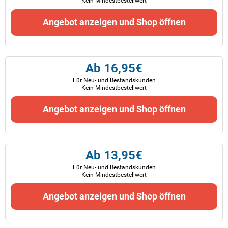
Kein Mindestbestellwert
Angebot anzeigen und Shop öffnen
Ab 16,95€
Für Neu- und Bestandskunden
Kein Mindestbestellwert
Angebot anzeigen und Shop öffnen
Ab 13,95€
Für Neu- und Bestandskunden
Kein Mindestbestellwert
Angebot anzeigen und Shop öffnen