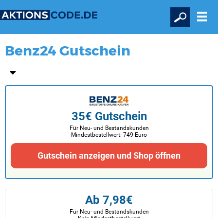
Benz24 Gutschein
35€ Gutschein
Für Neu- und Bestandskunden
Mindestbestellwert: 749 Euro
Gutschein anzeigen und Shop öffnen
Ab 7,98€
Für Neu- und Bestandskunden