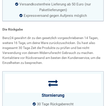
Versandkostenfreie Lieferung ab 50 Euro (nur
Paketlieferungen)
Expressversand gegen Aufpreis möglich
Die Rückgabe
Benz24 gewährt dir zu den gesetzlich vorgeschriebenen 14 Tagen,
weitere 16 Tage, um deine Ware zurückzuschicken. Du hast also
insgesamt 30 Tage Zeit die Produkte zu prüfen und bei nicht
Verwendung von deinem Widerrufsrecht Gebrauch zu machen.
Kontaktiere vor Rückversand am besten den Kundenservice, um die
Einzelheiten zu besprechen.
Stornierung
30 Tage Rückgaberecht