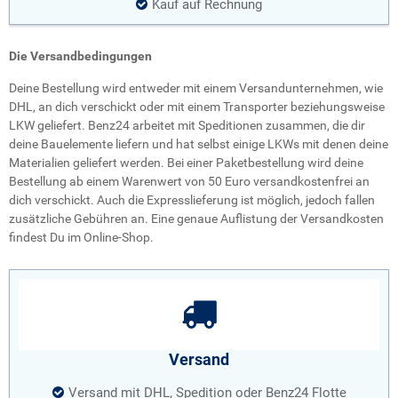
Kauf auf Rechnung
Die Versandbedingungen
Deine Bestellung wird entweder mit einem Versandunternehmen, wie
DHL, an dich verschickt oder mit einem Transporter beziehungsweise
LKW geliefert. Benz24 arbeitet mit Speditionen zusammen, die dir
deine Bauelemente liefern und hat selbst einige LKWs mit denen deine
Materialien geliefert werden. Bei einer Paketbestellung wird deine
Bestellung ab einem Warenwert von 50 Euro versandkostenfrei an
dich verschickt. Auch die Expresslieferung ist möglich, jedoch fallen
zusätzliche Gebühren an. Eine genaue Auflistung der Versandkosten
findest Du im Online-Shop.
Versand
Versand mit DHL, Spedition oder Benz24 Flotte