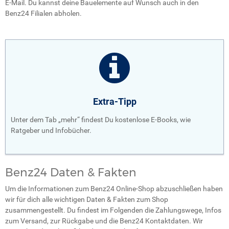
E-Mail. Du kannst deine Bauelemente auf Wunsch auch in den
Benz24 Filialen abholen.
Extra-Tipp
Unter dem Tab „mehr“ findest Du kostenlose E-Books, wie
Ratgeber und Infobücher.
Benz24 Daten & Fakten
Um die Informationen zum Benz24 Online-Shop abzuschließen haben
wir für dich alle wichtigen Daten & Fakten zum Shop
zusammengestellt. Du findest im Folgenden die Zahlungswege, Infos
zum Versand, zur Rückgabe und die Benz24 Kontaktdaten. Wir