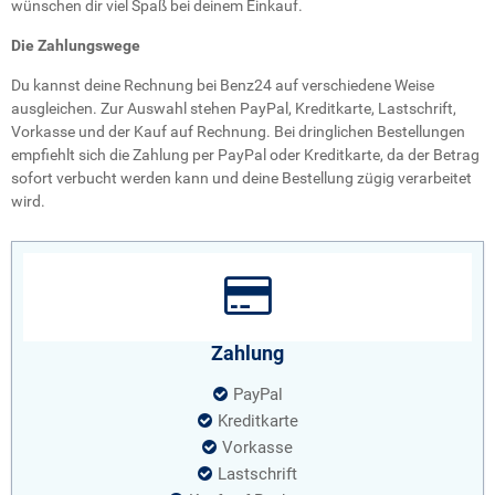
wünschen dir viel Spaß bei deinem Einkauf.
Die Zahlungswege
Du kannst deine Rechnung bei Benz24 auf verschiedene Weise
ausgleichen. Zur Auswahl stehen PayPal, Kreditkarte, Lastschrift,
Vorkasse und der Kauf auf Rechnung. Bei dringlichen Bestellungen
empfiehlt sich die Zahlung per PayPal oder Kreditkarte, da der Betrag
sofort verbucht werden kann und deine Bestellung zügig verarbeitet
wird.
Zahlung
PayPal
Kreditkarte
Vorkasse
Lastschrift