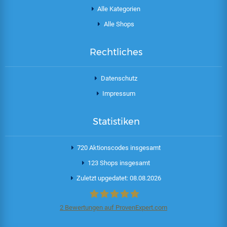
Alle Kategorien
Alle Shops
Rechtliches
Datenschutz
Impressum
Statistiken
720 Aktionscodes insgesamt
123 Shops insgesamt
Zuletzt upgedatet: 08.08.2026
2
Bewertungen auf ProvenExpert.com
Aktionscode.de