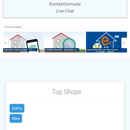
Kontaktformular
Live-Chat
Top Shops
Gefro
Nike