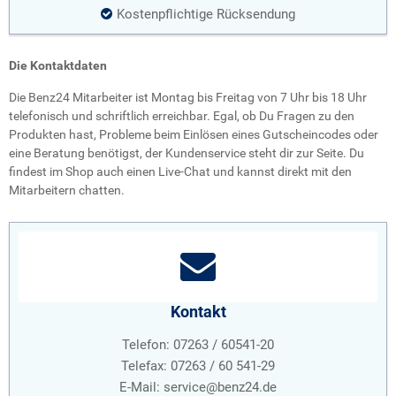
Kostenpflichtige Rücksendung
Die Kontaktdaten
Die Benz24 Mitarbeiter ist Montag bis Freitag von 7 Uhr bis 18 Uhr
telefonisch und schriftlich erreichbar. Egal, ob Du Fragen zu den
Produkten hast, Probleme beim Einlösen eines Gutscheincodes oder
eine Beratung benötigst, der Kundenservice steht dir zur Seite. Du
findest im Shop auch einen Live-Chat und kannst direkt mit den
Mitarbeitern chatten.
Kontakt
Telefon: 07263 / 60541-20
Telefax: 07263 / 60 541-29
E-Mail:
service@benz24.de