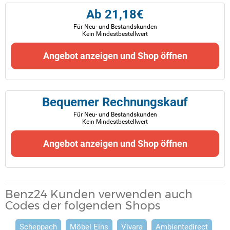
Ab 21,18€
Für Neu- und Bestandskunden
Kein Mindestbestellwert
Angebot anzeigen und Shop öffnen
Bequemer Rechnungskauf
Für Neu- und Bestandskunden
Kein Mindestbestellwert
Angebot anzeigen und Shop öffnen
Benz24 Kunden verwenden auch
Codes der folgenden Shops
Scheppach
Möbel Eins
Vivara
Ambientedirect