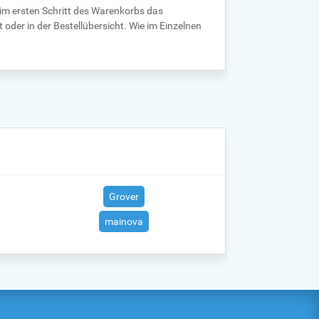
 im ersten Schritt des Warenkorbs das
 oder in der Bestellübersicht. Wie im Einzelnen
Grover
mainova