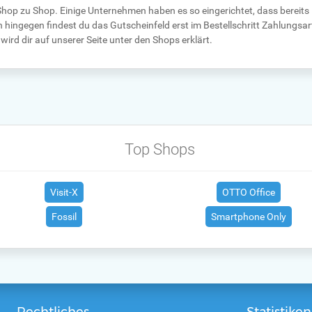
 Shop zu Shop. Einige Unternehmen haben es so eingerichtet, dass bereits
 hingegen findest du das Gutscheinfeld erst im Bestellschritt Zahlungsart
ird dir auf unserer Seite unter den Shops erklärt.
Top Shops
Visit-X
OTTO Office
Fossil
Smartphone Only