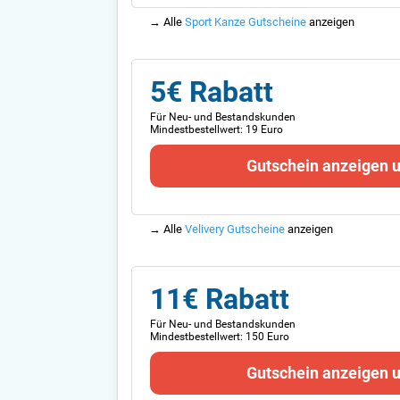
→ Alle
Sport Kanze Gutscheine
anzeigen
5€ Rabatt
Für Neu- und Bestandskunden
Mindestbestellwert: 19 Euro
Gutschein anzeigen 
→ Alle
Velivery Gutscheine
anzeigen
11€ Rabatt
Für Neu- und Bestandskunden
Mindestbestellwert: 150 Euro
Gutschein anzeigen 