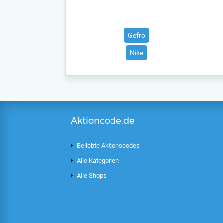
Gefro
Nike
Aktioncode.de
Beliebte Aktionscodes
Alle Kategorien
Alle Shops