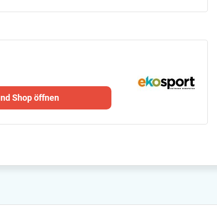
und Shop öffnen