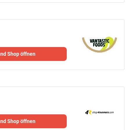
und Shop öffnen
und Shop öffnen