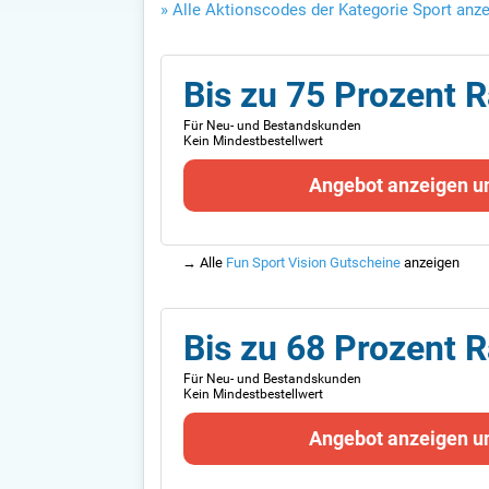
» Alle Aktionscodes der Kategorie Sport anz
Bis zu 75 Prozent R
Für Neu- und Bestandskunden
Kein Mindestbestellwert
Angebot anzeigen u
→ Alle
Fun Sport Vision Gutscheine
anzeigen
Bis zu 68 Prozent R
Für Neu- und Bestandskunden
Kein Mindestbestellwert
Angebot anzeigen u