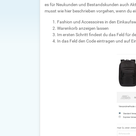
es für Neukunden und Bestandskunden auch Akti
musst wie hier beschrieben vorgehen, wenn du e
Fashion und Accessoires in den Einkaufs
Warenkorb anzeigen lassen
Im ersten Schritt findest du das Feld für 
In das Feld den Code eintragen und auf
Ei