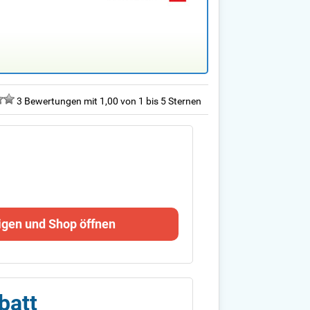
3 Bewertungen mit 1,00 von 1 bis 5 Sternen
igen und Shop öffnen
batt