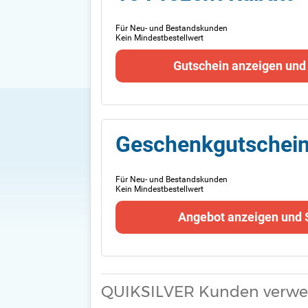
Für Neu- und Bestandskunden
Kein Mindestbestellwert
Gutschein anzeigen und
Geschenkgutschein
Für Neu- und Bestandskunden
Kein Mindestbestellwert
Angebot anzeigen und 
QUIKSILVER Kunden verwen