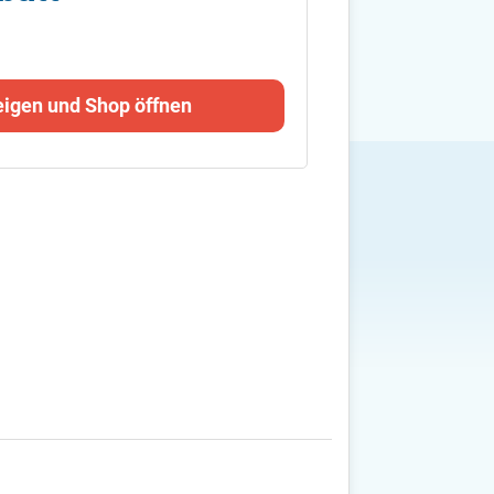
eigen und Shop öffnen