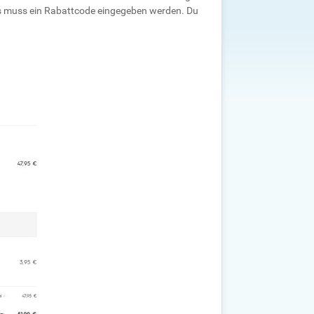
s muss ein Rabattcode eingegeben werden. Du