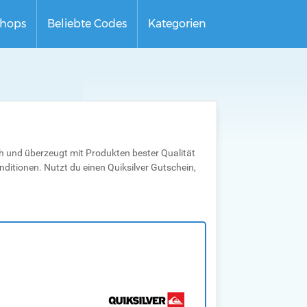
hops
Beliebte Codes
Kategorien
ch und überzeugt mit Produkten bester Qualität
ditionen. Nutzt du einen Quiksilver Gutschein,