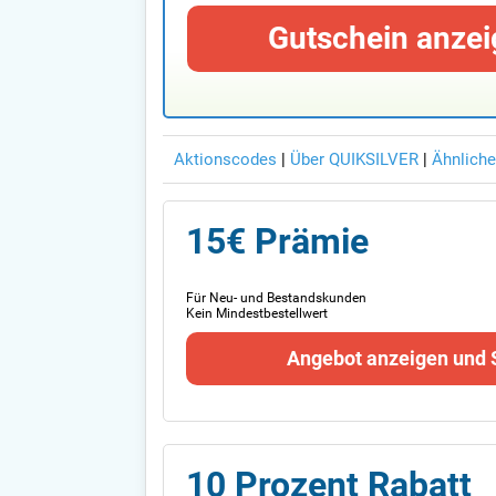
Gutschein anzei
Aktionscodes
|
Über QUIKSILVER
|
Ähnliche
15€ Prämie
Für Neu- und Bestandskunden
Kein Mindestbestellwert
Angebot anzeigen und 
10 Prozent Rabatt