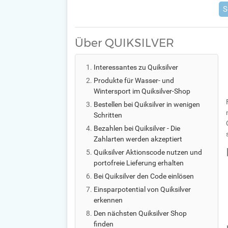
S
Über QUIKSILVER
Interessantes zu Quiksilver
Produkte für Wasser- und
Wintersport im Quiksilver-Shop
Bestellen bei Quiksilver in wenigen
Schritten
Bezahlen bei Quiksilver - Die
Zahlarten werden akzeptiert
Quiksilver Aktionscode nutzen und
portofreie Lieferung erhalten
Bei Quiksilver den Code einlösen
Einsparpotential von Quiksilver
erkennen
Den nächsten Quiksilver Shop
finden