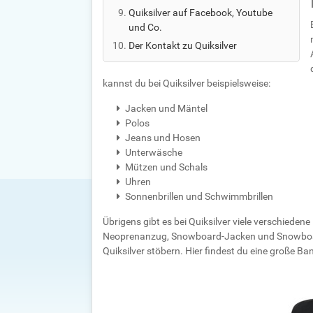
Quiksilver auf Facebook, Youtube
und Co.
Der Kontakt zu Quiksilver
kannst du bei Quiksilver beispielsweise:
Jacken und Mäntel
Polos
Jeans und Hosen
Unterwäsche
Mützen und Schals
Uhren
Sonnenbrillen und Schwimmbrillen
Übrigens gibt es bei Quiksilver viele verschieden
Neoprenanzug, Snowboard-Jacken und Snowboard
Quiksilver stöbern. Hier findest du eine große Ba