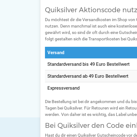
Quiksilver Aktionscode nutz
Du möchtest dir die Versandkosten im Shop von Q
nutzen. Denn manchmal ist auch eine kostenlose
gewährt wird, so sind dir oft durch eine Gutschei
folgt gestalten sich die Transportkosten bei Quiks
Versand
Standardversand bis 49 Euro Bestellwert
Standardversand ab 49 Euro Bestellwert
Expressversand
Die Bestellung ist bei dir angekommen und du bis
Tagen bei Quiksilver. Für Retouren wird ein Reto
werden. Von daher ist es wichtig, das Label unbe
Bei Quiksilver den Code ein
Hast du dir einen Quiksilver Gutscheincode vor 