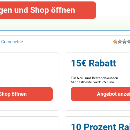
gen und Shop öffnen
 Gutscheine
15€ Rabatt
Für Neu- und Bestandskunden
Mindestbestellwert: 75 Euro
Shop öffnen
Angebot anze
10 Prozent Ra