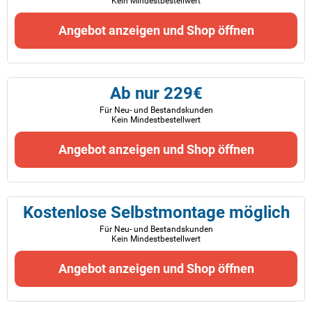
Kein Mindestbestellwert
Angebot anzeigen und Shop öffnen
Ab nur 229€
Für Neu- und Bestandskunden
Kein Mindestbestellwert
Angebot anzeigen und Shop öffnen
Kostenlose Selbstmontage möglich
Für Neu- und Bestandskunden
Kein Mindestbestellwert
Angebot anzeigen und Shop öffnen