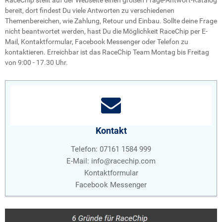
RaceChip stellt auf der Webseite einen großen Frage-Antwort-Katalog
bereit, dort findest Du viele Antworten zu verschiedenen
Themenbereichen, wie Zahlung, Retour und Einbau. Sollte deine Frage
nicht beantwortet werden, hast Du die Möglichkeit RaceChip per E-
Mail, Kontaktformular, Facebook Messenger oder Telefon zu
kontaktieren. Erreichbar ist das RaceChip Team Montag bis Freitag
von 9:00 - 17.30 Uhr.
Kontakt
Telefon: 07161 1584 999
E-Mail:
info@racechip.com
Kontaktformular
Facebook Messenger