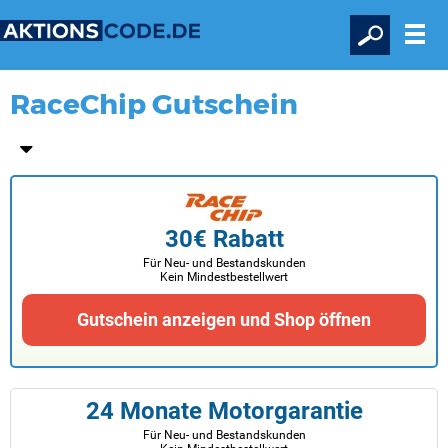
RaceChip Gutschein
30€ Rabatt
Für Neu- und Bestandskunden
Kein Mindestbestellwert
Gutschein anzeigen und Shop öffnen
24 Monate Motorgarantie
Für Neu- und Bestandskunden