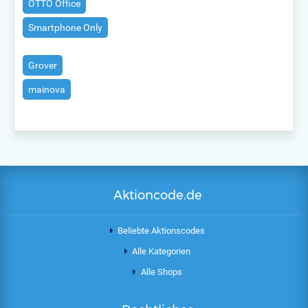
OTTO Office
Smartphone Only
Grover
mainova
Aktioncode.de
Beliebte Aktionscodes
Alle Kategorien
Alle Shops