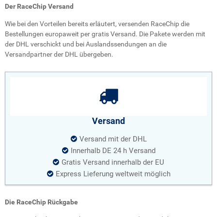
Der RaceChip Versand
Wie bei den Vorteilen bereits erläutert, versenden RaceChip die
Bestellungen europaweit per gratis Versand. Die Pakete werden mit
der DHL verschickt und bei Auslandssendungen an die
Versandpartner der DHL übergeben.
Versand
Versand mit der DHL
Innerhalb DE 24 h Versand
Gratis Versand innerhalb der EU
Express Lieferung weltweit möglich
Die RaceChip Rückgabe