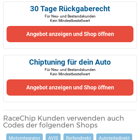
30 Tage Rückgaberecht
Für Neu- und Bestandskunden
Kein Mindestbestellwert
Angebot anzeigen und Shop öffnen
Chiptuning für dein Auto
Für Neu- und Bestandskunden
Kein Mindestbestellwert
Angebot anzeigen und Shop öffnen
RaceChip Kunden verwenden auch
Codes der folgenden Shops
Motointegrator
AVIS
Reifendirekt
Autoteiledirekt