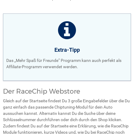
Extra-Tipp
Das „Mehr Spaß für Freunde“ Programm kann auch perfekt als
Affiliate-Programm verwendet werden.
Der RaceChip Webstore
Gleich auf der Startseite findest Du 3 große Eingabefelder über die Du
ganz einfach das passende Chiptuning-Modul für dein Auto
aussuchen kannst. Alternativ kannst Du die Suche über deine
Schlüsselnummer durchführen oder dich durch den Shop klicken.
Zudem findest Du auf der Startseite eine Erklärung, wie die RaceChip
Module funktionieren, kurze Videos und, wie Du bei RaceChip noch