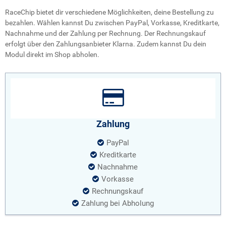
RaceChip bietet dir verschiedene Möglichkeiten, deine Bestellung zu
bezahlen. Wählen kannst Du zwischen PayPal, Vorkasse, Kreditkarte,
Nachnahme und der Zahlung per Rechnung. Der Rechnungskauf
erfolgt über den Zahlungsanbieter Klarna. Zudem kannst Du dein
Modul direkt im Shop abholen.
Zahlung
PayPal
Kreditkarte
Nachnahme
Vorkasse
Rechnungskauf
Zahlung bei Abholung