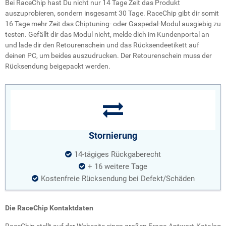
Bei RaceChip hast Du nicht nur 14 Tage Zeit das Produkt
auszuprobieren, sondern insgesamt 30 Tage. RaceChip gibt dir somit
16 Tage mehr Zeit das Chiptuning- oder Gaspedal-Modul ausgiebig zu
testen. Gefällt dir das Modul nicht, melde dich im Kundenportal an
und lade dir den Retourenschein und das Rücksendeetikett auf
deinen PC, um beides auszudrucken. Der Retourenschein muss der
Rücksendung beigepackt werden.
Stornierung
14-tägiges Rückgaberecht
+ 16 weitere Tage
Kostenfreie Rücksendung bei Defekt/Schäden
Die RaceChip Kontaktdaten