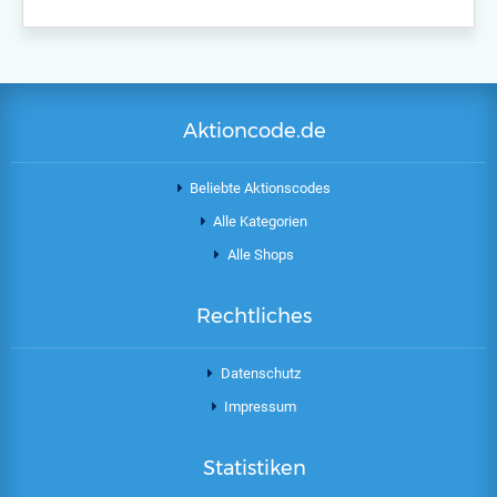
Aktioncode.de
Beliebte Aktionscodes
Alle Kategorien
Alle Shops
Rechtliches
Datenschutz
Impressum
Statistiken