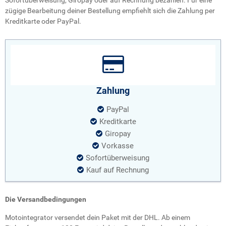
zügige Bearbeitung deiner Bestellung empfiehlt sich die Zahlung per
Kreditkarte oder PayPal.
Zahlung
PayPal
Kreditkarte
Giropay
Vorkasse
Sofortüberweisung
Kauf auf Rechnung
Die Versandbedingungen
Motointegrator versendet dein Paket mit der DHL. Ab einem