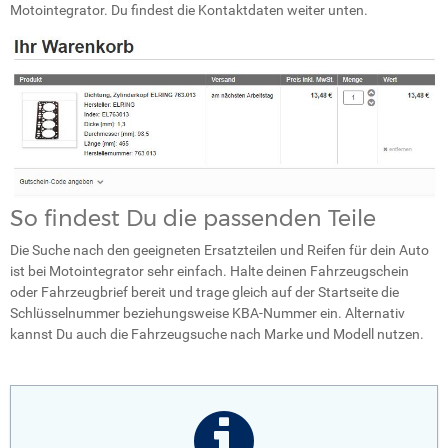
Motointegrator. Du findest die Kontaktdaten weiter unten.
So findest Du die passenden Teile
Die Suche nach den geeigneten Ersatzteilen und Reifen für dein Auto
ist bei Motointegrator sehr einfach. Halte deinen Fahrzeugschein
oder Fahrzeugbrief bereit und trage gleich auf der Startseite die
Schlüsselnummer beziehungsweise KBA-Nummer ein. Alternativ
kannst Du auch die Fahrzeugsuche nach Marke und Modell nutzen.