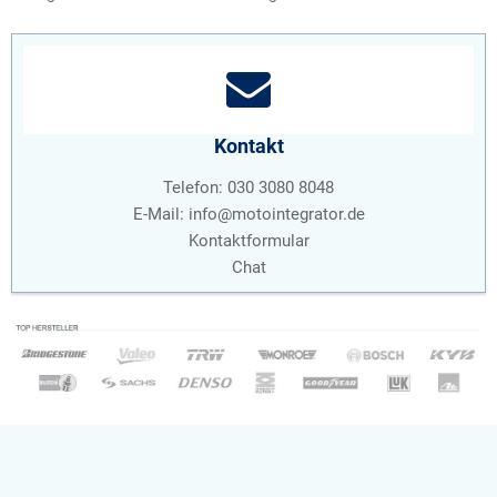
Kontakt
Telefon: 030 3080 8048
E-Mail:
info@motointegrator.de
Kontaktformular
Chat