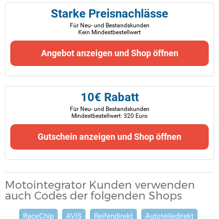
Starke Preisnachlässe
Für Neu- und Bestandskunden
Kein Mindestbestellwert
Angebot anzeigen und Shop öffnen
10€ Rabatt
Für Neu- und Bestandskunden
Mindestbestellwert: 320 Euro
Gutschein anzeigen und Shop öffnen
Motointegrator Kunden verwenden
auch Codes der folgenden Shops
RaceChip
AVIS
Reifendirekt
Autoteiledirekt