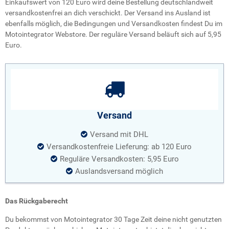
Einkaufswert von 120 Euro wird deine Bestellung deutschlandweit
versandkostenfrei an dich verschickt. Der Versand ins Ausland ist
ebenfalls möglich, die Bedingungen und Versandkosten findest Du im
Motointegrator Webstore. Der reguläre Versand beläuft sich auf 5,95
Euro.
Versand
Versand mit DHL
Versandkostenfreie Lieferung: ab 120 Euro
Reguläre Versandkosten: 5,95 Euro
Auslandsversand möglich
Das Rückgaberecht
Du bekommst von Motointegrator 30 Tage Zeit deine nicht genutzten