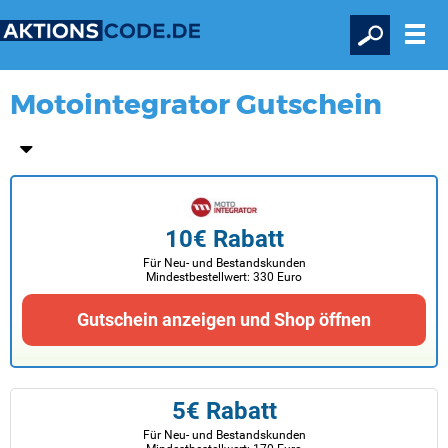
Motointegrator Gutschein
10€ Rabatt
Für Neu- und Bestandskunden
Mindestbestellwert: 330 Euro
Gutschein anzeigen und Shop öffnen
5€ Rabatt
Für Neu- und Bestandskunden