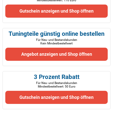
Mindestbestellwert: 170 Euro
Gutschein anzeigen und Shop öffnen
Tuningteile günstig online bestellen
Für Neu- und Bestandskunden
Kein Mindestbestellwert
Angebot anzeigen und Shop öffnen
3 Prozent Rabatt
Für Neu- und Bestandskunden
Mindestbestellwert: 50 Euro
Gutschein anzeigen und Shop öffnen