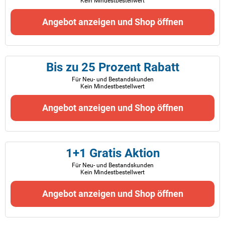
Kein Mindestbestellwert
Angebot anzeigen und Shop öffnen
Bis zu 25 Prozent Rabatt
Für Neu- und Bestandskunden
Kein Mindestbestellwert
Angebot anzeigen und Shop öffnen
1+1 Gratis Aktion
Für Neu- und Bestandskunden
Kein Mindestbestellwert
Angebot anzeigen und Shop öffnen