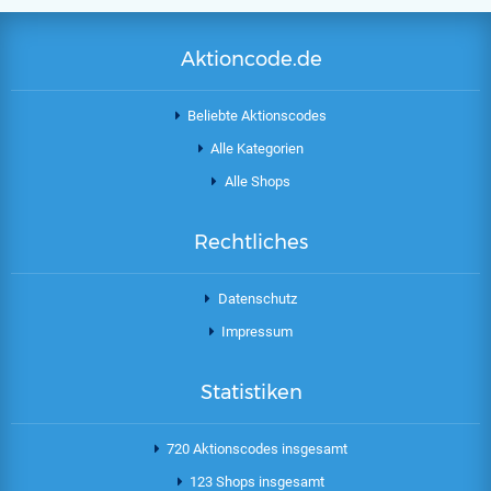
Aktioncode.de
Beliebte Aktionscodes
Alle Kategorien
Alle Shops
Rechtliches
Datenschutz
Impressum
Statistiken
720 Aktionscodes insgesamt
123 Shops insgesamt