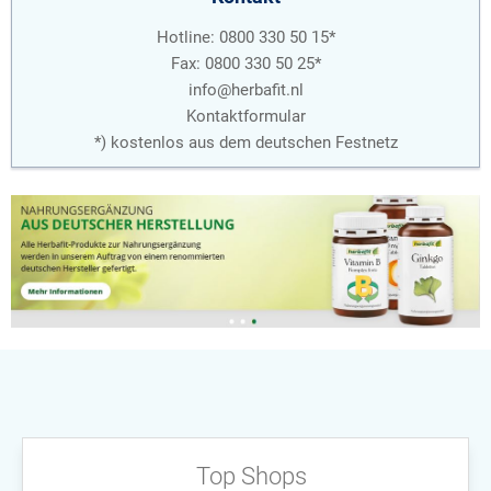
Hotline: 0800 330 50 15*
Fax: 0800 330 50 25*
info@herbafit.nl
Kontaktformular
*) kostenlos aus dem deutschen Festnetz
Top Shops