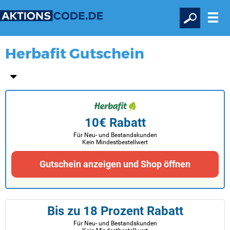
Herbafit Gutschein
10€ Rabatt
Für Neu- und Bestandskunden
Kein Mindestbestellwert
Gutschein anzeigen und Shop öffnen
Bis zu 18 Prozent Rabatt
Für Neu- und Bestandskunden