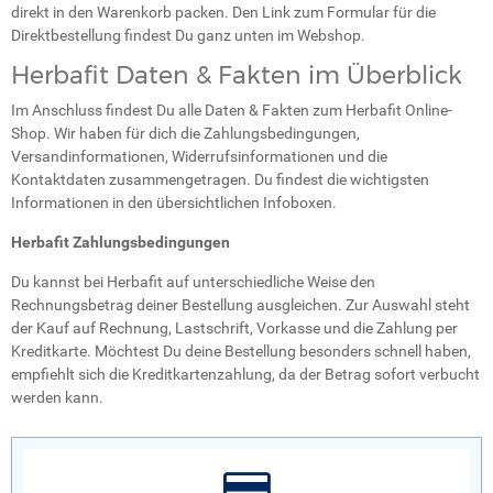
direkt in den Warenkorb packen. Den Link zum Formular für die
Direktbestellung findest Du ganz unten im Webshop.
Herbafit Daten & Fakten im Überblick
Im Anschluss findest Du alle Daten & Fakten zum Herbafit Online-
Shop. Wir haben für dich die Zahlungsbedingungen,
Versandinformationen, Widerrufsinformationen und die
Kontaktdaten zusammengetragen. Du findest die wichtigsten
Informationen in den übersichtlichen Infoboxen.
Herbafit Zahlungsbedingungen
Du kannst bei Herbafit auf unterschiedliche Weise den
Rechnungsbetrag deiner Bestellung ausgleichen. Zur Auswahl steht
der Kauf auf Rechnung, Lastschrift, Vorkasse und die Zahlung per
Kreditkarte. Möchtest Du deine Bestellung besonders schnell haben,
empfiehlt sich die Kreditkartenzahlung, da der Betrag sofort verbucht
werden kann.