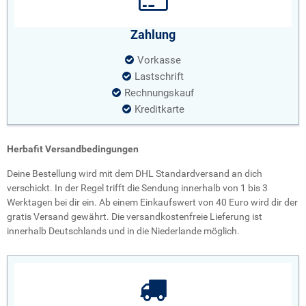
Zahlung
Vorkasse
Lastschrift
Rechnungskauf
Kreditkarte
Herbafit Versandbedingungen
Deine Bestellung wird mit dem DHL Standardversand an dich
verschickt. In der Regel trifft die Sendung innerhalb von 1 bis 3
Werktagen bei dir ein. Ab einem Einkaufswert von 40 Euro wird dir der
gratis Versand gewährt. Die versandkostenfreie Lieferung ist
innerhalb Deutschlands und in die Niederlande möglich.