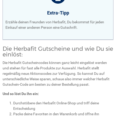
Extra-Tipp
Erzähle deinen Freunden von Herbafit, Du bekommst für jeden
Einkauf einer anderen Person eine Gutschrift.
Die Herbafit Gutscheine und wie Du sie
einlöst:
Die Herbafit Gutscheincodes können ganz leicht eingelöst werden
und stehen für fast alle Produkte zur Auswahl. Herbafit stellt
regelmäßig neue Aktionscodes zur Verfügung. So kannst Du auf
unterschiedliche Weise sparen, schaue also immer welcher Herbafit
Gutschein-Code am besten zu deiner Bestellung passt.
Und so löst Du ihn ein:
Durchstöbere den Herbafit Online-Shop und triff deine
Entscheidung
Packe deine Favoriten in den Warenkorb und öffne ihn