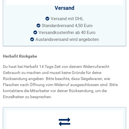
Versand
Versand mit DHL
Standardversand 4,50 Euro
Versandkostenfrei ab 40 Euro
Auslandsversand wird angeboten
Herbafit Rückgabe
Du hast bei Herbafit 14 Tage Zeit von deinem Widerrufsrecht
Gebrauch zu machen und musst keine Gründe für deine
Rücksendung angeben. Bitte beachte, dass Siegelwaren, wie
Flaschen nach Öffnung vom Widerruf ausgeschlossen sind. Bitte
kontaktiere die Mitarbeiter vor deiner Rücksendung, um die
Einzelheiten zu besprechen.