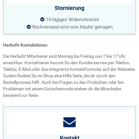
Stornierung
14-tägiges Widerrufsrecht
Rückversand wird vom Käufer getragen
Herbafit Kontaktdaten
Die Herbafit Mitarbeiter sind Montag bis Freitag von 7 bis 17 Uhr
erreichbar. Kontaktieren kannst Du den Kundenservice per Telefon,
Telefax, E-Mail oder das integrierte Kontaktformular auf der Webseite.
Zudem findest Du im Shop eine Hilfe Seite, die dir durch den
Bestellprozess hilft. Auch bei Fragen zu den Produkten oder bei
Problemen mit einem Gutscheincode stehen dir die Mitarbeiter
beratend zur Seite.
Kontakt