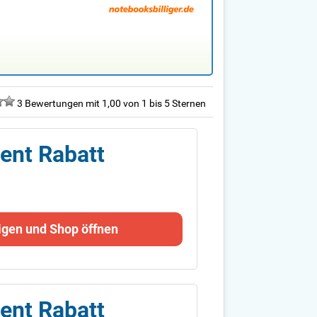
3 Bewertungen mit 1,00 von 1 bis 5 Sternen
zent Rabatt
igen und Shop öffnen
zent Rabatt