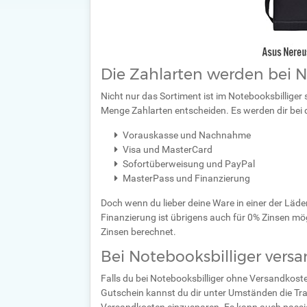
Die Zahlarten werden bei N
Nicht nur das Sortiment ist im Notebooksbilliger
Menge Zahlarten entscheiden. Es werden dir bei d
Vorauskasse und Nachnahme
Visa und MasterCard
Sofortüberweisung und PayPal
MasterPass und Finanzierung
Doch wenn du lieber deine Ware in einer der Läde
Finanzierung ist übrigens auch für 0% Zinsen mö
Zinsen berechnet.
Bei Notebooksbilliger vers
Falls du bei Notebooksbilliger ohne Versandkost
Gutschein kannst du dir unter Umständen die Tra