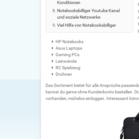
Konditionen
Notebooksbilliger Youtube Kanal
und soziale Netzwerke
Viel Hilfe von Notebooksbilliger
HP Notebooks
Asus Laptops
Gaming PCs
Leinwände
RC Spielzeug
Drohnen
Das Sortiment bietet für alle Ansprüche passend
kannst du gerne ohne Kundenkonto bestellen. Do
vorhanden, mühelos einloggen. Interessant könn