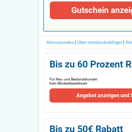
Gutschein anzei
Aktionscodes
|
Über notebooksbilliger
|
Ähn
Bis zu 60 Prozent R
Für Neu- und Bestandskunden
Kein Mindestbestellwert
Angebot anzeigen und 
Bis zu 50€ Rabatt