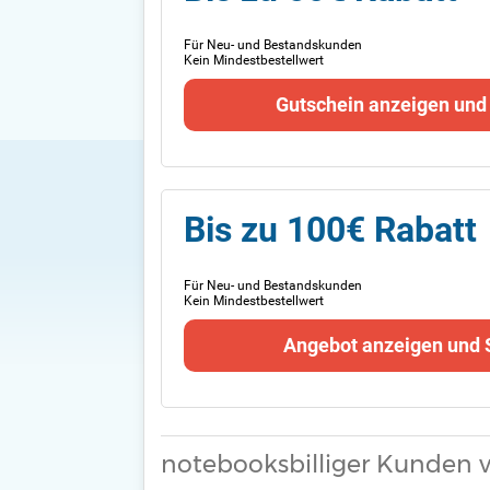
Für Neu- und Bestandskunden
Kein Mindestbestellwert
Gutschein anzeigen und
Bis zu 100€ Rabatt
Für Neu- und Bestandskunden
Kein Mindestbestellwert
Angebot anzeigen und 
notebooksbilliger Kunden 