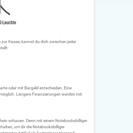
g zur Kasse, kannst du dich zwischen jeder
ellt:
arte oder mit Bargeld entscheiden. Eine
n möglich. Längere Finanzierungen werden mit
chein schauen. Denn mit einem Notebooksbilliger
alten, um dir die Notebooksbilliger