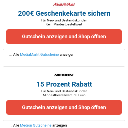
200€ Geschenkekarte sichern
Für Neu- und Bestandskunden
Kein Mindestbestellwert
Gutschein anzeigen und Shop öffnen
→ Alle
MediaMarkt Gutscheine
anzeigen
15 Prozent Rabatt
Für Neu- und Bestandskunden
Mindestbestellwert: 50 Euro
Gutschein anzeigen und Shop öffnen
→ Alle
Medion Gutscheine
anzeigen