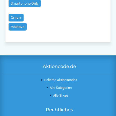
Smartphone Only
Grover
mainova
Aktioncode.de
Beliebte Aktionscodes
Alle Kategorien
Alle Shops
Rechtliches