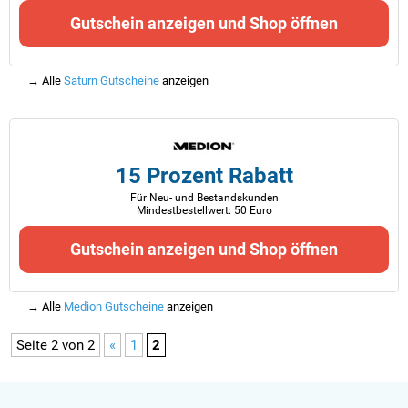
Gutschein anzeigen und Shop öffnen
→ Alle
Saturn Gutscheine
anzeigen
15 Prozent Rabatt
Für Neu- und Bestandskunden
Mindestbestellwert: 50 Euro
Gutschein anzeigen und Shop öffnen
→ Alle
Medion Gutscheine
anzeigen
Seite 2 von 2
«
1
2