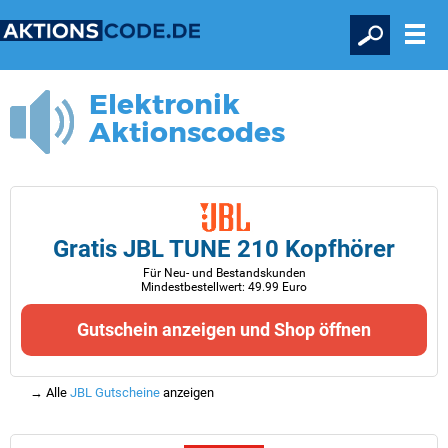
Elektronik
Aktionscodes
Gratis JBL TUNE 210 Kopfhörer
Für Neu- und Bestandskunden
Mindestbestellwert: 49.99 Euro
Gutschein anzeigen und Shop öffnen
→ Alle
JBL Gutscheine
anzeigen