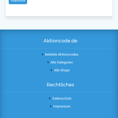
mainova
Aktioncode.de
Beliebte Aktionscodes
Alle Kategorien
Alle Shops
Rechtliches
Datenschutz
Impressum