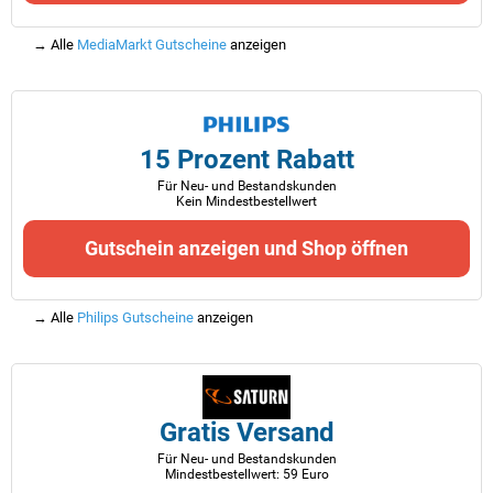
→ Alle
MediaMarkt Gutscheine
anzeigen
15 Prozent Rabatt
Für Neu- und Bestandskunden
Kein Mindestbestellwert
Gutschein anzeigen und Shop öffnen
→ Alle
Philips Gutscheine
anzeigen
Gratis Versand
Für Neu- und Bestandskunden
Mindestbestellwert: 59 Euro