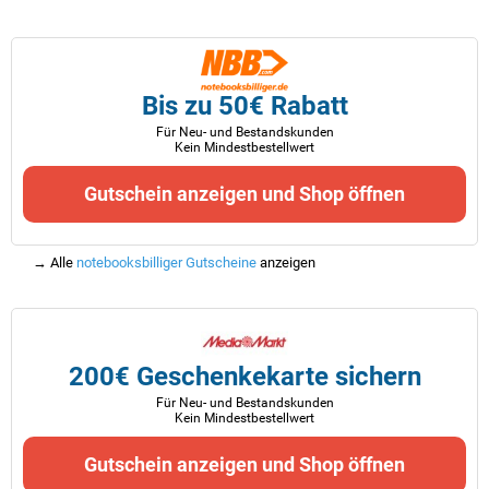
Bis zu 50€ Rabatt
Für Neu- und Bestandskunden
Kein Mindestbestellwert
Gutschein anzeigen und Shop öffnen
→ Alle
notebooksbilliger Gutscheine
anzeigen
200€ Geschenkekarte sichern
Für Neu- und Bestandskunden
Kein Mindestbestellwert
Gutschein anzeigen und Shop öffnen