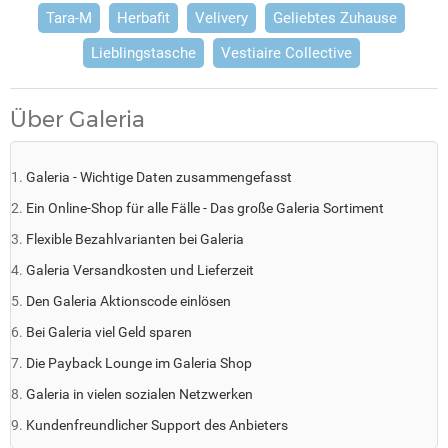
Tara-M
Herbafit
Velivery
Geliebtes Zuhause
Lieblingstasche
Vestiaire Collective
Über Galeria
Galeria - Wichtige Daten zusammengefasst
Ein Online-Shop für alle Fälle - Das große Galeria Sortiment
Flexible Bezahlvarianten bei Galeria
Galeria Versandkosten und Lieferzeit
Den Galeria Aktionscode einlösen
Bei Galeria viel Geld sparen
Die Payback Lounge im Galeria Shop
Galeria in vielen sozialen Netzwerken
Kundenfreundlicher Support des Anbieters