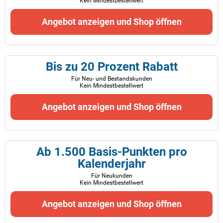
Kein Mindestbestellwert
Angebot anzeigen und Shop öffnen
Bis zu 20 Prozent Rabatt
Für Neu- und Bestandskunden
Kein Mindestbestellwert
Angebot anzeigen und Shop öffnen
Ab 1.500 Basis-Punkten pro
Kalenderjahr
Für Neukunden
Kein Mindestbestellwert
Angebot anzeigen und Shop öffnen