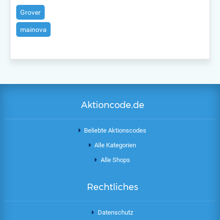
Grover
mainova
Aktioncode.de
Beliebte Aktionscodes
Alle Kategorien
Alle Shops
Rechtliches
Datenschutz