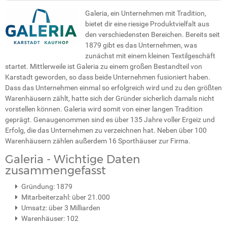
Galeria, ein Unternehmen mit Tradition,
bietet dir eine riesige Produktvielfalt aus
den verschiedensten Bereichen. Bereits seit
1879 gibt es das Unternehmen, was
zunächst mit einem kleinen Textilgeschäft
startet. Mittlerweile ist Galeria zu einem großen Bestandteil von
Karstadt geworden, so dass beide Unternehmen fusioniert haben.
Dass das Unternehmen einmal so erfolgreich wird und zu den größten
Warenhäusern zählt, hatte sich der Gründer sicherlich damals nicht
vorstellen können. Galeria wird somit von einer langen Tradition
geprägt. Genaugenommen sind es über 135 Jahre voller Ergeiz und
Erfolg, die das Unternehmen zu verzeichnen hat. Neben über 100
Warenhäusern zählen außerdem 16 Sporthäuser zur Firma.
Galeria - Wichtige Daten
zusammengefasst
Gründung: 1879
Mitarbeiterzahl: über 21.000
Umsatz: über 3 Milliarden
Warenhäuser: 102