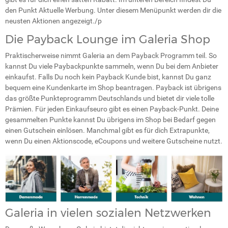
den Punkt
Aktuelle Werbung
. Unter diesem Menüpunkt werden dir die
neusten Aktionen angezeigt./p
Die Payback Lounge im Galeria Shop
Praktischerweise nimmt Galeria an dem Payback Programm teil. So
kannst Du viele Paybackpunkte sammeln, wenn Du bei dem Anbieter
einkaufst. Falls Du noch kein Payback Kunde bist, kannst Du ganz
bequem eine Kundenkarte im Shop beantragen. Payback ist übrigens
das größte Punkteprogramm Deutschlands und bietet dir viele tolle
Prämien. Für jeden Einkaufseuro gibt es einen Payback-Punkt. Deine
gesammelten Punkte kannst Du übrigens im Shop bei Bedarf gegen
einen Gutschein einlösen. Manchmal gibt es für dich Extrapunkte,
wenn Du einen Aktionscode, eCoupons und weitere Gutscheine nutzt.
Galeria in vielen sozialen Netzwerken