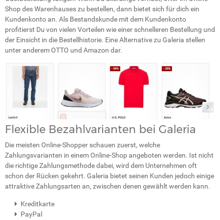
Shop des Warenhauses zu bestellen, dann bietet sich für dich ein
Kundenkonto an. Als Bestandskunde mit dem Kundenkonto
profitierst Du von vielen Vorteilen wie einer schnelleren Bestellung und
der Einsicht in die Bestellhistorie. Eine Alternative zu Galeria stellen
unter anderem OTTO und Amazon dar.
Flexible Bezahlvarianten bei Galeria
Die meisten Online-Shopper schauen zuerst, welche
Zahlungsvarianten in einem Online-Shop angeboten werden. Ist nicht
die richtige Zahlungsmethode dabei, wird dem Unternehmen oft
schon der Rücken gekehrt. Galeria bietet seinen Kunden jedoch einige
attraktive Zahlungsarten an, zwischen denen gewählt werden kann.
Kreditkarte
PayPal