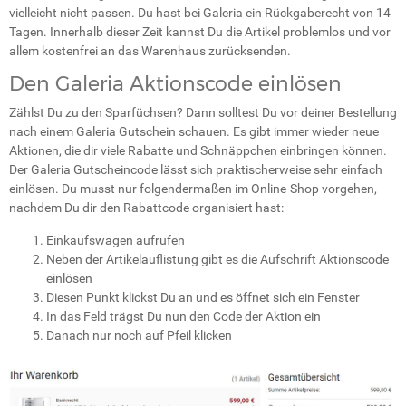
vielleicht nicht passen. Du hast bei Galeria ein Rückgaberecht von 14
Tagen. Innerhalb dieser Zeit kannst Du die Artikel problemlos und vor
allem kostenfrei an das Warenhaus zurücksenden.
Den Galeria Aktionscode einlösen
Zählst Du zu den Sparfüchsen? Dann solltest Du vor deiner Bestellung
nach einem Galeria Gutschein schauen. Es gibt immer wieder neue
Aktionen, die dir viele Rabatte und Schnäppchen einbringen können.
Der Galeria Gutscheincode lässt sich praktischerweise sehr einfach
einlösen. Du musst nur folgendermaßen im Online-Shop vorgehen,
nachdem Du dir den Rabattcode organisiert hast:
Einkaufswagen aufrufen
Neben der Artikelauflistung gibt es die Aufschrift
Aktionscode
einlösen
Diesen Punkt klickst Du an und es öffnet sich ein Fenster
In das Feld trägst Du nun den Code der Aktion ein
Danach nur noch auf
Pfeil
klicken