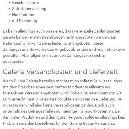
Geschenkkarte
Sofortüberweisung
Nachnahme
auf Rechnung
Es kann allerdings auch passieren, dass vereinzelte Zahlungsarten
gerade bei den ersten Bestellungen nicht angeboten werden. Ein
Ratenkauf wird von Galeria leider nicht angeboten. Diese
Zahlungsvariante würde das Angebot abrunden und noch attraktiver
gestalten. Aber allgemein ist an den Zahlungsarten nichts
auszusetzen.
Galeria Versandkosten und Lieferzeit
Wenn Du bei Galeria bestellen möchtest, so solltest Du wissen, dass
mit dem Erreichen eines bestimmten Mindestbestellwerts ein
kostenloser Versand angeboten wird. Sobald Du einen Wert von 20
Euro erreicht hast, gibt es die Produkte als kostenlose Lieferung. Du
musst in dem Fall also keine Versandkosten zahlen. Doch auch
unterhalb des Betrages fallen nur niedrige Transportkosten an. Bei
den vielen Produkten und dem guten Angebot sollte es allerdings kein
Problem sein, den Bestellwert für den Galeria Gratis Versand zu