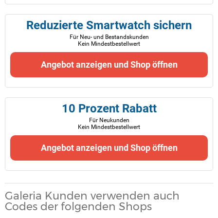
Reduzierte Smartwatch sichern
Für Neu- und Bestandskunden
Kein Mindestbestellwert
Angebot anzeigen und Shop öffnen
10 Prozent Rabatt
Für Neukunden
Kein Mindestbestellwert
Angebot anzeigen und Shop öffnen
Galeria Kunden verwenden auch
Codes der folgenden Shops