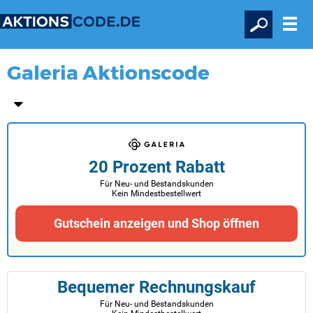
Galeria Aktionscode
20 Prozent Rabatt
Für Neu- und Bestandskunden
Kein Mindestbestellwert
Gutschein anzeigen und Shop öffnen
Bequemer Rechnungskauf
Für Neu- und Bestandskunden