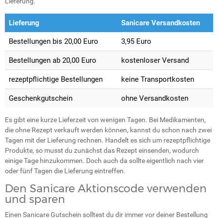
Lieferung.
Lieferung
Sanicare Versandkosten
Bestellungen bis 20,00 Euro
3,95 Euro
Bestellungen ab 20,00 Euro
kostenloser Versand
rezeptpflichtige Bestellungen
keine Transportkosten
Geschenkgutschein
ohne Versandkosten
Es gibt eine kurze Lieferzeit von wenigen Tagen. Bei Medikamenten,
die ohne Rezept verkauft werden können, kannst du schon nach zwei
Tagen mit der Lieferung rechnen. Handelt es sich um rezeptpflichtige
Produkte, so musst du zunächst das Rezept einsenden, wodurch
einige Tage hinzukommen. Doch auch da sollte eigentlich nach vier
oder fünf Tagen die Lieferung eintreffen.
Den Sanicare Aktionscode verwenden
und sparen
Einen Sanicare Gutschein solltest du dir immer vor deiner Bestellung