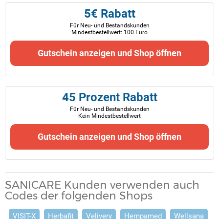
5€ Rabatt
Für Neu- und Bestandskunden
Mindestbestellwert: 100 Euro
Gutschein anzeigen und Shop öffnen
45 Prozent Rabatt
Für Neu- und Bestandskunden
Kein Mindestbestellwert
Gutschein anzeigen und Shop öffnen
SANICARE Kunden verwenden auch
Codes der folgenden Shops
VISIT-X
Herbafit
Velivery
Hempamed
Wellsana