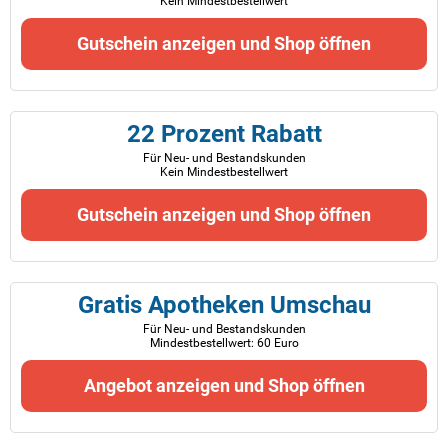
Kein Mindestbestellwert
Gutschein anzeigen und Shop öffnen
22 Prozent Rabatt
Für Neu- und Bestandskunden
Kein Mindestbestellwert
Gutschein anzeigen und Shop öffnen
Gratis Apotheken Umschau
Für Neu- und Bestandskunden
Mindestbestellwert: 60 Euro
Angebot anzeigen und Shop öffnen