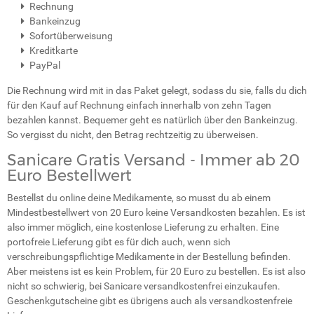
Rechnung
Bankeinzug
Sofortüberweisung
Kreditkarte
PayPal
Die Rechnung wird mit in das Paket gelegt, sodass du sie, falls du dich
für den Kauf auf Rechnung einfach innerhalb von zehn Tagen
bezahlen kannst. Bequemer geht es natürlich über den Bankeinzug.
So vergisst du nicht, den Betrag rechtzeitig zu überweisen.
Sanicare Gratis Versand - Immer ab 20
Euro Bestellwert
Bestellst du online deine Medikamente, so musst du ab einem
Mindestbestellwert von 20 Euro keine Versandkosten bezahlen. Es ist
also immer möglich, eine kostenlose Lieferung zu erhalten. Eine
portofreie Lieferung gibt es für dich auch, wenn sich
verschreibungspflichtige Medikamente in der Bestellung befinden.
Aber meistens ist es kein Problem, für 20 Euro zu bestellen. Es ist also
nicht so schwierig, bei Sanicare versandkostenfrei einzukaufen.
Geschenkgutscheine gibt es übrigens auch als versandkostenfreie