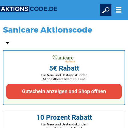
Sanicare Aktionscode
5€ Rabatt
Für Neu- und Bestandskunden
Mindestbestellwert: 30 Euro
Gutschein anzeigen und Shop öffnen
10 Prozent Rabatt
Für Neu- und Bestandskunden