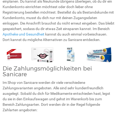
einplanen. Du kannst als Neukunde übrigens überlegen, ob du dir ein
Kundenkonto einrichten möchtest oder doch lieber ohne
Registrierung bestellen möchtest. Bestellst du als Bestandskunde mit
Kundenkonto, musst du dich nur mit deinen Zugangsdaten
einloggen. Die Anschrift brauchst du nicht erneut eingeben. Das bleibt
gespeichert, sodass du dir etwas Zeit einsparen kannst. Im Bereich
Apotheke und Gesundheit
kannst du auch einmal vorbeischauen.
Dort kannst du mögliche Alternativen zu Sanicare entdecken.
Die Zahlungsmöglichkeiten bei
Sanicare
Im Shop von Sanicare werden dir viele verschiedene
Zahlungsvarianten angeboten. Alle sind sehr kundenfreundlich
ausgelegt. Sobald du dich für Medikamente entschieden hast, legst
du sie in den Einkaufswagen und gehst im Warenkorb bis zum
Bereich Zahlungsarten. Dort werden dir in der Regel folgende
Zahlarten angeboten: