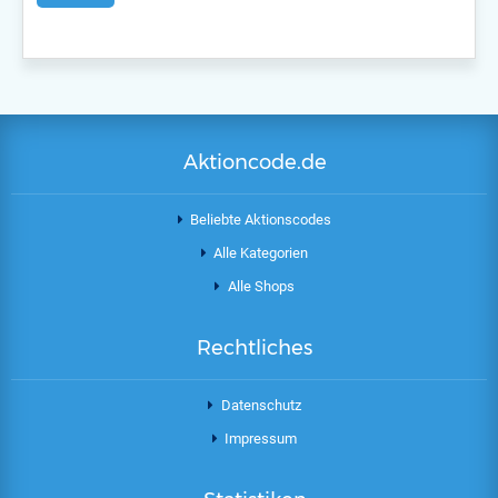
Aktioncode.de
Beliebte Aktionscodes
Alle Kategorien
Alle Shops
Rechtliches
Datenschutz
Impressum