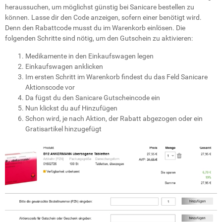
heraussuchen, um möglichst günstig bei Sanicare bestellen zu
können. Lasse dir den Code anzeigen, sofern einer benötigt wird.
Denn den Rabattcode musst du im Warenkorb einlösen. Die
folgenden Schritte sind nötig, um den Gutschein zu aktivieren:
Medikamente in den Einkaufswagen legen
Einkaufswagen anklicken
Im ersten Schritt im Warenkorb findest du das Feld Sanicare
Aktionscode vor
Da fügst du den Sanicare Gutscheincode ein
Nun klickst du auf
Hinzufügen
Schon wird, je nach Aktion, der Rabatt abgezogen oder ein
Gratisartikel hinzugefügt